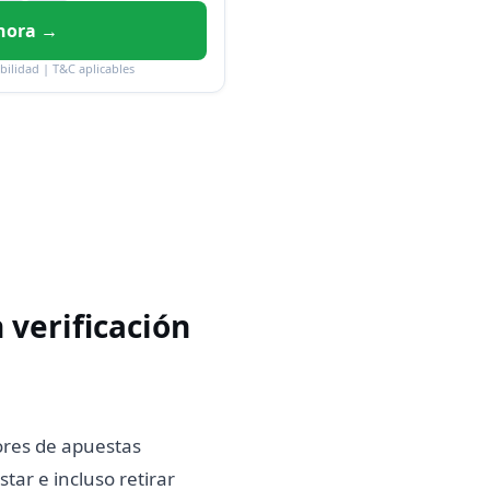
hora →
bilidad | T&C aplicables
 verificación
ores de apuestas
tar e incluso retirar