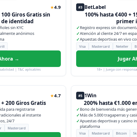
BetLabel
4.9
★
#3
100 Giros Gratis sin
100% hasta €400 + 15
n de identidad
primer 
ñoles sin KYC
✓
Registro express sin documenta
talmente anónimos
✓
Atención al cliente 24/7 en esp
ana
✓
Apuestas deportivas en vivo co
rill
Visa
Mastercard
Neteller
B
 Ahora →
Jugar A
abilidad | T&C aplicables
18+ | Juega con responsa
1Win
4.7
★
#5
+ 200 Giros Gratis
200% hasta €1.000 en
ida para registrarse
✓
Bono de bienvenida más generos
adicionales al instante
✓
Más de 5.000 tragaperras y casi
os, 24/7
✓
Apuestas deportivas y casino i
plataforma
r
Mastercard
Visa
Mastercard
Bitcoin
Skr