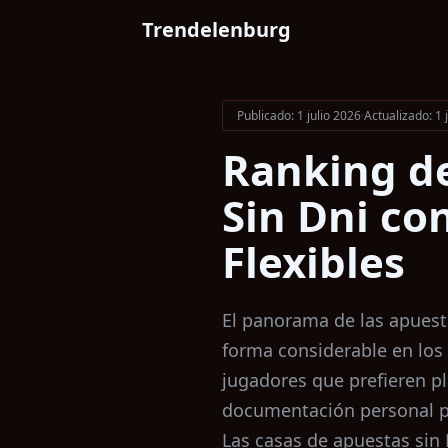
Trendelenburg
Publicado: 1 julio 2026
·
Actualizado: 1 
Ranking d
Sin Dni co
Flexibles
El panorama de las apuest
forma considerable en los
jugadores que prefieren p
documentación personal pa
Las casas de apuestas sin 