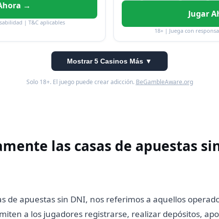
 Ahora →
Jugar A
abilidad | T&C aplicables
18+ | Juega con responsa
Mostrar 5 Casinos Más ▼
Solo 18+. El juego puede crear adicción.
BeGambleAware.org
mente las casas de apuestas sin
 de apuestas sin DNI, nos referimos a aquellos operad
iten a los jugadores registrarse, realizar depósitos, apos