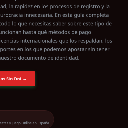
ad, la rapidez en los procesos de registro y la
burocracia innecesaria. En esta guía completa
todo lo que necesitas saber sobre este tipo de
uncionan hasta qué métodos de pago
icencias internacionales que los respaldan, los
eportes en los que podemos apostar sin tener
 nuestro documento de identidad.
tas Sin Dni →
estas y Juego Online en España