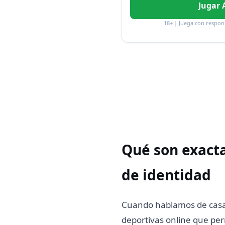
Jugar
18+ | Juega con respons
Qué son exacta
de identidad
Cuando hablamos de casas
deportivas online que perm