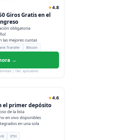
4.8
★
0 Giros Gratis en el
ingreso
ción obligatoria
añol
n las mejores cuotas
ank Transfer
Bitcoin
hora →
bilidad | T&C aplicables
4.6
★
 el primer depósito
o de la lista
no en vivo disponibles
ntegrados en una sola
ill
ETH