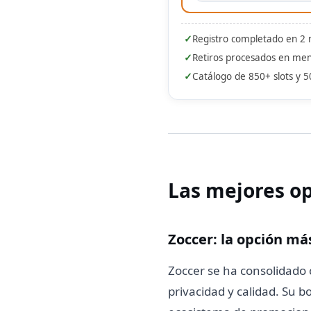
✓
Registro completado en 2 
✓
Retiros procesados en meno
✓
Catálogo de 850+ slots y 5
Las mejores o
Zoccer: la opción má
Zoccer se ha consolidado
privacidad y calidad. Su 