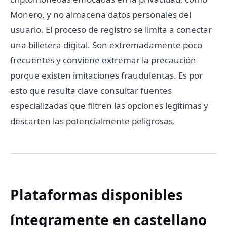
Monero, y no almacena datos personales del
usuario. El proceso de registro se limita a conectar
una billetera digital. Son extremadamente poco
frecuentes y conviene extremar la precaución
porque existen imitaciones fraudulentas. Es por
esto que resulta clave consultar fuentes
especializadas que filtren las opciones legítimas y
descarten las potencialmente peligrosas.
Plataformas disponibles
íntegramente en castellano