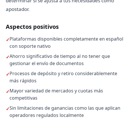
determinar si se ajusta a tus necesidades como
apostador.
Aspectos positivos
Plataformas disponibles completamente en español
con soporte nativo
Ahorro significativo de tiempo al no tener que
gestionar el envío de documentos
Procesos de depósito y retiro considerablemente
más rápidos
Mayor variedad de mercados y cuotas más
competitivas
Sin limitaciones de ganancias como las que aplican
operadores regulados localmente