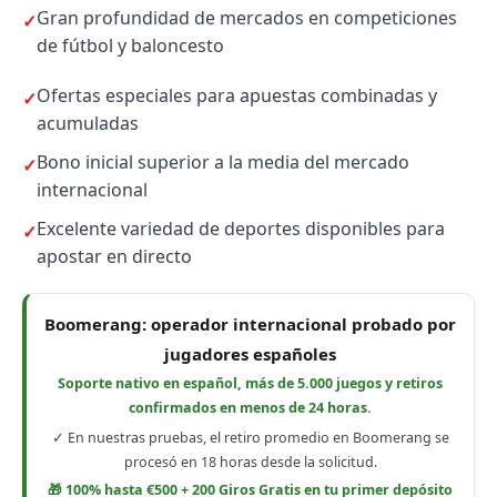
Gran profundidad de mercados en competiciones
de fútbol y baloncesto
Ofertas especiales para apuestas combinadas y
acumuladas
Bono inicial superior a la media del mercado
internacional
Excelente variedad de deportes disponibles para
apostar en directo
Boomerang: operador internacional probado por
jugadores españoles
Soporte nativo en español, más de 5.000 juegos y retiros
confirmados en menos de 24 horas.
✓ En nuestras pruebas, el retiro promedio en Boomerang se
procesó en 18 horas desde la solicitud.
🎁 100% hasta €500 + 200 Giros Gratis en tu primer depósito