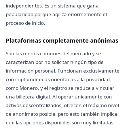
independientes. Es un sistema que gana
popularidad porque agiliza enormemente el
proceso de inicio.
Plataformas completamente anónimas
Son las menos comunes del mercado y se
caracterizan por no solicitar ningún tipo de
información personal. Funcionan exclusivamente
con criptomonedas orientadas a la privacidad,
como Monero, y el registro se reduce a vincular
una billetera digital. Al operar únicamente con
activos descentralizados, ofrecen el máximo nivel
de anonimato posible, pero esto también implica
que las opciones disponibles son muy limitadas.