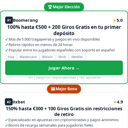
🏆 Mejor Elección
Boomerang
5.0
★
#1
100% hasta €500 + 200 Giros Gratis en tu primer
depósito
✓
Más de 5.000 tragaperras y juegos en vivo disponibles
✓
Retiros rápidos en menos de 24 horas
✓
Popular entre los jugadores españoles con soporte en español
Visa
Mastercard
Bitcoin
Skrill
Neteller
Jugar Ahora →
18+ | Juega con responsabilidad | T&C aplicables
🎰 Mejor Bono
0xbet
4.9
★
#2
150% hasta €300 + 100 Giros Gratis sin restricciones
de retiro
✓
Especializado en apuestas con criptomonedas y pagos anónimos
✓
Bonos de recarga semanales para jugadores fieles