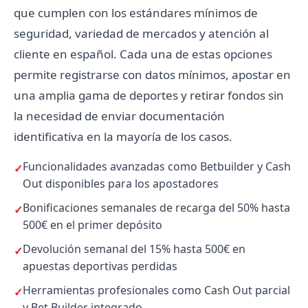
que cumplen con los estándares mínimos de
seguridad, variedad de mercados y atención al
cliente en español. Cada una de estas opciones
permite registrarse con datos mínimos, apostar en
una amplia gama de deportes y retirar fondos sin
la necesidad de enviar documentación
identificativa en la mayoría de los casos.
Funcionalidades avanzadas como Betbuilder y Cash
Out disponibles para los apostadores
Bonificaciones semanales de recarga del 50% hasta
500€ en el primer depósito
Devolución semanal del 15% hasta 500€ en
apuestas deportivas perdidas
Herramientas profesionales como Cash Out parcial
y Bet Builder integrado