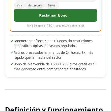
Visa
Mastercard
Bitcoin
Reclamar bono →
18+ | Se aplican T&C | Juega responsablemente
✓
Boomerang ofrece 5.000+ juegos sin restricciones
geográficas típicas de casinos regulados
✓
Retiros procesados en menos de 24 horas, 3x más
rápido que la media del sector
✓
Bono de bienvenida de €500 + 200 giros gratis es el
más generoso entre competidores analizados
Definición y funcionamiento