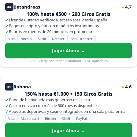
Betandreas
4.7
★
#4
100% hasta €500 + 200 Giros Gratis
✓
Licencia Curaçao verificada, acceso total desde España
✓
Pagos en cripto y fiat con depósitos instantáneos
✓
Retiros en menos de 20 minutos en promedio
Visa
Bitcoin
Skrill
Neteller
Bank Transfer
Jugar Ahora →
18+ | Juega con responsabilidad | T&C aplicables
Rabona
4.6
★
#5
150% hasta €1.000 + 150 Giros Gratis
✓
Bono de bienvenida más generoso de la lista
✓
Casino en vivo con más de 300 mesas disponibles
✓
Apuestas deportivas y casino integrados en una sola plataforma
Visa
Mastercard
Bitcoin
Skrill
PayPal
Jugar Ahora →