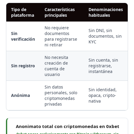
Tipo de
Características
Denominaciones
plataforma
principales
habituales
No requiere
Sin DNI, sin
Sin
documentos
documentos, sin
verificación
para registrarse
KYC
ni retirar
No necesita
Sin cuenta, sin
creación de
Sin registro
registrarse,
cuenta de
instantánea
usuario
Sin datos
Sin identidad,
personales, solo
Anónima
opaca, cripto-
criptomonedas
nativa
privadas
Anonimato total con criptomonedas en 0xbet