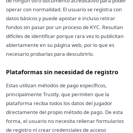
de ningún otro documento acreditativo para poder
operar con normalidad. El usuario se registra con
datos básicos y puede apostar e incluso retirar
fondos sin pasar por un proceso de KYC. Resultan
difíciles de identificar porque rara vez lo publicitan
abiertamente en su página web, por lo que es
necesario probarlas para descubrirlo.
Plataformas sin necesidad de registro
Estas utilizan métodos de pago específicos,
principalmente Trustly, que permiten que la
plataforma reciba todos los datos del jugador
directamente del propio método de pago. De esta
forma, el usuario no necesita rellenar formularios
de registro ni crear credenciales de acceso