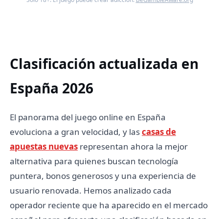
Clasificación actualizada en
España 2026
El panorama del juego online en España
evoluciona a gran velocidad, y las
casas de
apuestas nuevas
representan ahora la mejor
alternativa para quienes buscan tecnología
puntera, bonos generosos y una experiencia de
usuario renovada. Hemos analizado cada
operador reciente que ha aparecido en el mercado