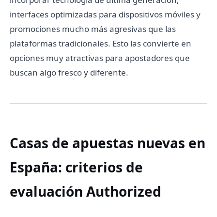
interfaces optimizadas para dispositivos móviles y
promociones mucho más agresivas que las
plataformas tradicionales. Esto las convierte en
opciones muy atractivas para apostadores que
buscan algo fresco y diferente.
Casas de apuestas nuevas en
España: criterios de
evaluación Authorized