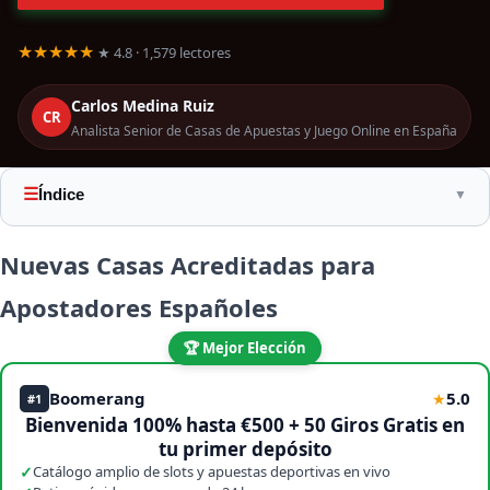
★★★★★
★ 4.8 · 1,579 lectores
Carlos Medina Ruiz
CR
Analista Senior de Casas de Apuestas y Juego Online en España
☰
Índice
▼
Nuevas Casas Acreditadas para
Apostadores Españoles
🏆 Mejor Elección
Boomerang
5.0
★
#1
Bienvenida 100% hasta €500 + 50 Giros Gratis en
tu primer depósito
✓
Catálogo amplio de slots y apuestas deportivas en vivo