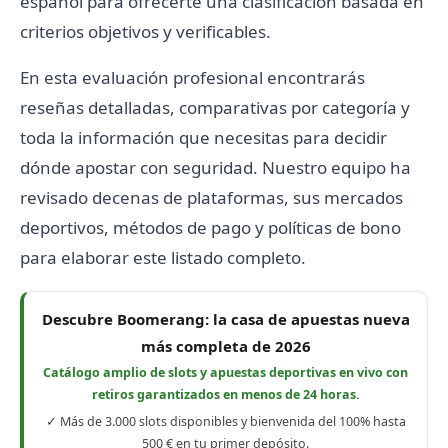
español para ofrecerte una clasificación basada en
criterios objetivos y verificables.
En esta evaluación profesional encontrarás
reseñas detalladas, comparativas por categoría y
toda la información que necesitas para decidir
dónde apostar con seguridad. Nuestro equipo ha
revisado decenas de plataformas, sus mercados
deportivos, métodos de pago y políticas de bono
para elaborar este listado completo.
Descubre Boomerang: la casa de apuestas nueva
más completa de 2026
Catálogo amplio de slots y apuestas deportivas en vivo con
retiros garantizados en menos de 24 horas.
✓ Más de 3.000 slots disponibles y bienvenida del 100% hasta
500 € en tu primer depósito.