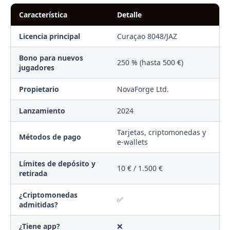
Característica
Detalle
Licencia principal
Curaçao 8048/JAZ
Bono para nuevos
250 % (hasta 500 €)
jugadores
Propietario
NovaForge Ltd.
Lanzamiento
2024
Tarjetas, criptomonedas y
Métodos de pago
e-wallets
Límites de depósito y
10 € / 1.500 €
retirada
¿Criptomonedas
✅
admitidas?
¿Tiene app?
❌