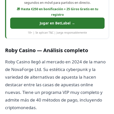
segundos en móvil para partidos en directo.
🎁 Hasta €250 en bonificación + 25 Giros Gratis en tu
registro
Jugar en BetLabel →
18+ | Se aplican T&C | Juega responsablemente
Roby Casino — Análisis completo
Roby Casino llegó al mercado en 2024 de la mano
de NovaForge Ltd. Su estética cyberpunk y la
variedad de alternativas de apuesta la hacen
destacar entre las casas de apuestas online
nuevas. Tiene un programa VIP muy completo y
admite más de 40 métodos de pago, incluyendo
criptomonedas.