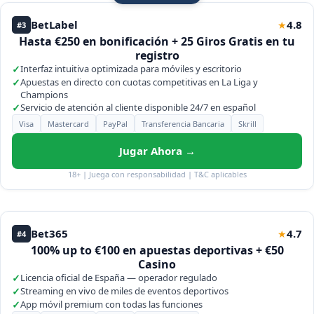
BetLabel
4.8
★
#3
Hasta €250 en bonificación + 25 Giros Gratis en tu
registro
✓
Interfaz intuitiva optimizada para móviles y escritorio
✓
Apuestas en directo con cuotas competitivas en La Liga y
Champions
✓
Servicio de atención al cliente disponible 24/7 en español
Visa
Mastercard
PayPal
Transferencia Bancaria
Skrill
Jugar Ahora →
18+ | Juega con responsabilidad | T&C aplicables
Bet365
4.7
★
#4
100% up to €100 en apuestas deportivas + €50
Casino
✓
Licencia oficial de España — operador regulado
✓
Streaming en vivo de miles de eventos deportivos
✓
App móvil premium con todas las funciones