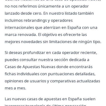
no nos referimos únicamente a un operador
lanzado desde cero. En nuestro listado también
incluimos rebrandings y operadores
internacionales que aterrizan en España con una
marca renovada. El objetivo es ofrecerte las
mejores novedades sin limitaciones de ningún tipo.
Si deseas profundizar en cada operador reciente,
puedes consultar nuestra sección dedicada a
Casas de Apuestas Nuevas donde encontrarás
fichas individuales con puntuaciones detalladas,
opiniones de usuarios y comparativas actualizadas
mes a mes.
Las nuevas casas de apuestas en España suelen
incorporar tecnología de última generación,