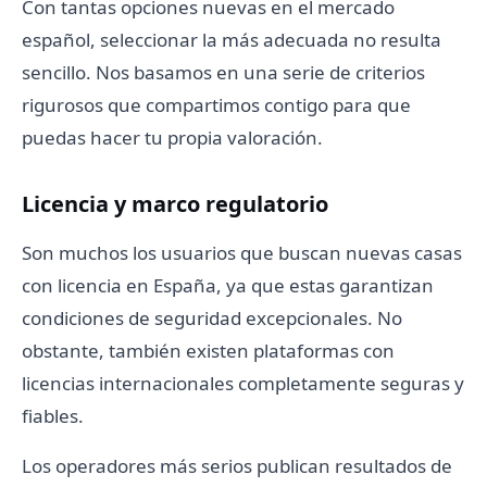
Con tantas opciones nuevas en el mercado
español, seleccionar la más adecuada no resulta
sencillo. Nos basamos en una serie de criterios
rigurosos que compartimos contigo para que
puedas hacer tu propia valoración.
Licencia y marco regulatorio
Son muchos los usuarios que buscan nuevas casas
con licencia en España, ya que estas garantizan
condiciones de seguridad excepcionales. No
obstante, también existen plataformas con
licencias internacionales completamente seguras y
fiables.
Los operadores más serios publican resultados de