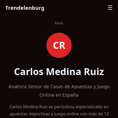
Trendelenburg
☰
Inicio
CR
Carlos Medina Ruiz
Analista Senior de Casas de Apuestas y Juego
Online en España
Carlos Medina Ruiz es periodista especializado en
apuestas deportivas y juego online con más de 12